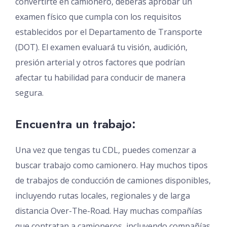
convertirte en camionero, deberás aprobar un
examen físico que cumpla con los requisitos
establecidos por el Departamento de Transporte
(DOT). El examen evaluará tu visión, audición,
presión arterial y otros factores que podrían
afectar tu habilidad para conducir de manera
segura.
Encuentra un trabajo:
Una vez que tengas tu CDL, puedes comenzar a
buscar trabajo como camionero. Hay muchos tipos
de trabajos de conducción de camiones disponibles,
incluyendo rutas locales, regionales y de larga
distancia Over-The-Road. Hay muchas compañías
que contratan a camioneros, incluyendo compañías