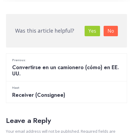
Was this article helpful?
Yes
No
Previous:
Convertirse en un camionero (cómo) en EE.
UU.
Next:
Receiver (Consignee)
Leave a Reply
Your email address will not be published.
Required fields are