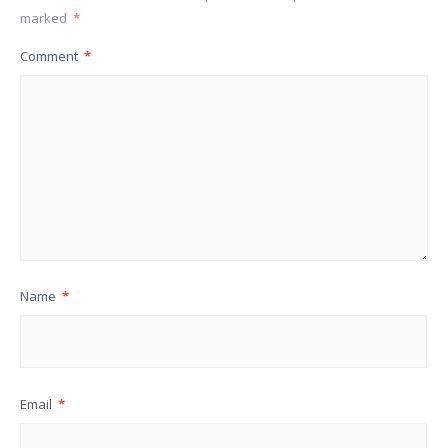
marked
*
Comment
*
Name
*
Email
*