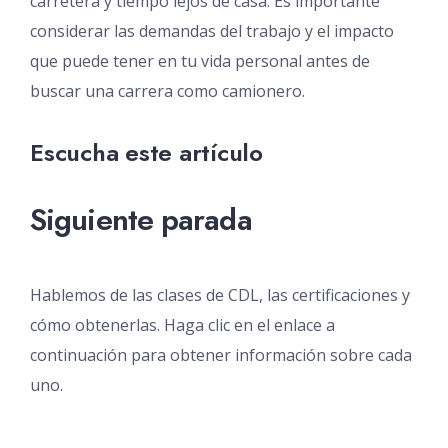
carretera y tiempo lejos de casa. Es importante
considerar las demandas del trabajo y el impacto
que puede tener en tu vida personal antes de
buscar una carrera como camionero.
Escucha este artículo
Siguiente parada
Hablemos de las clases de CDL, las certificaciones y
cómo obtenerlas. Haga clic en el enlace a
continuación para obtener información sobre cada
uno.