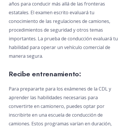
años para conducir más allá de las fronteras
estatales. El examen escrito evaluará tu
conocimiento de las regulaciones de camiones,
procedimientos de seguridad y otros temas
importantes. La prueba de conducción evaluará tu
habilidad para operar un vehículo comercial de
manera segura.
Recibe entrenamiento:
Para prepararte para los exámenes de la CDL y
aprender las habilidades necesarias para
convertirte en camionero, puedes optar por
inscribirte en una escuela de conducción de
camiones. Estos programas varían en duración,