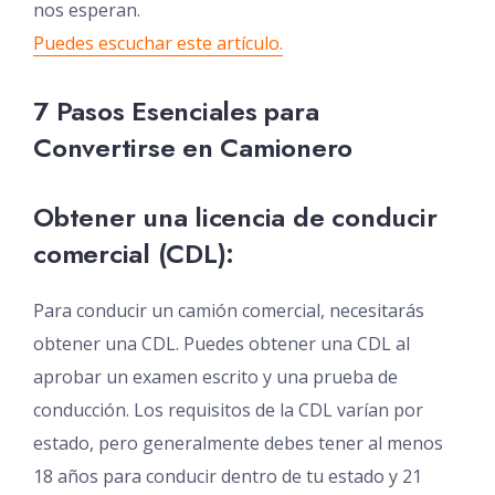
nos esperan.
Puedes escuchar este artículo.
7 Pasos Esenciales para
Convertirse en Camionero
Obtener una licencia de conducir
comercial (CDL):
Para conducir un camión comercial, necesitarás
obtener una CDL. Puedes obtener una CDL al
aprobar un examen escrito y una prueba de
conducción. Los requisitos de la CDL varían por
estado, pero generalmente debes tener al menos
18 años para conducir dentro de tu estado y 21