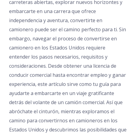
carreteras abiertas, explorar nuevos horizontes y
embarcarte en una carrera que ofrece
independencia y aventura, convertirte en
camionero puede ser el camino perfecto para ti. Sin
embargo, navegar el proceso de convertirse en
camionero en los Estados Unidos requiere
entender los pasos necesarios, requisitos y
consideraciones. Desde obtener una licencia de
conducir comercial hasta encontrar empleo y ganar
experiencia, este artículo sirve como tu guía para
ayudarte a embarcarte en un viaje gratificante
detrás del volante de un camión comercial. Así que
abróchate el cinturón, mientras exploramos el
camino para convertirnos en camioneros en los
Estados Unidos y descubrimos las posibilidades que