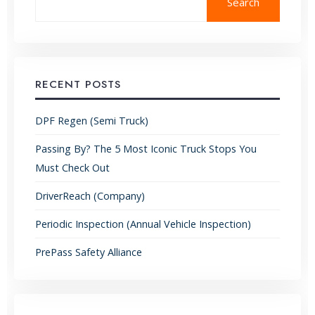
Search
RECENT POSTS
DPF Regen (Semi Truck)
Passing By? The 5 Most Iconic Truck Stops You
Must Check Out
DriverReach (Company)
Periodic Inspection (Annual Vehicle Inspection)
PrePass Safety Alliance