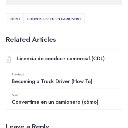
CÓMO
CONVERTIRSE EN UN CAMIONERO
Related Articles
Licencia de conducir comercial (CDL)
Previous:
Becoming a Truck Driver (How To)
Next:
Convertirse en un camionero (cómo)
Leave a Reply