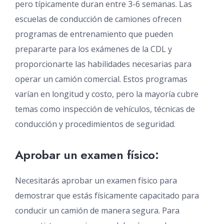
pero típicamente duran entre 3-6 semanas. Las
escuelas de conducción de camiones ofrecen
programas de entrenamiento que pueden
prepararte para los exámenes de la CDL y
proporcionarte las habilidades necesarias para
operar un camión comercial. Estos programas
varían en longitud y costo, pero la mayoría cubre
temas como inspección de vehículos, técnicas de
conducción y procedimientos de seguridad.
Aprobar un examen físico:
Necesitarás aprobar un examen físico para
demostrar que estás físicamente capacitado para
conducir un camión de manera segura. Para