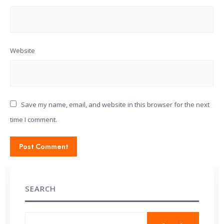
Website
Save my name, email, and website in this browser for the next
time I comment.
SEARCH