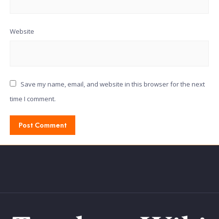
Website
Save my name, email, and website in this browser for the next
time I comment.