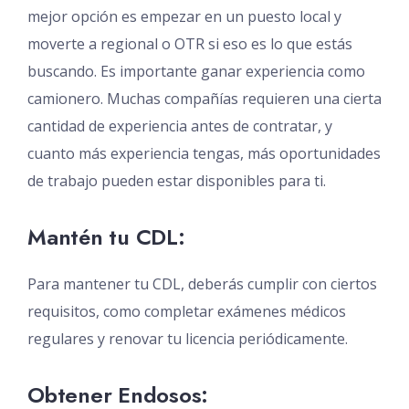
mejor opción es empezar en un puesto local y
moverte a regional o OTR si eso es lo que estás
buscando. Es importante ganar experiencia como
camionero. Muchas compañías requieren una cierta
cantidad de experiencia antes de contratar, y
cuanto más experiencia tengas, más oportunidades
de trabajo pueden estar disponibles para ti.
Mantén tu CDL:
Para mantener tu CDL, deberás cumplir con ciertos
requisitos, como completar exámenes médicos
regulares y renovar tu licencia periódicamente.
Obtener Endosos: