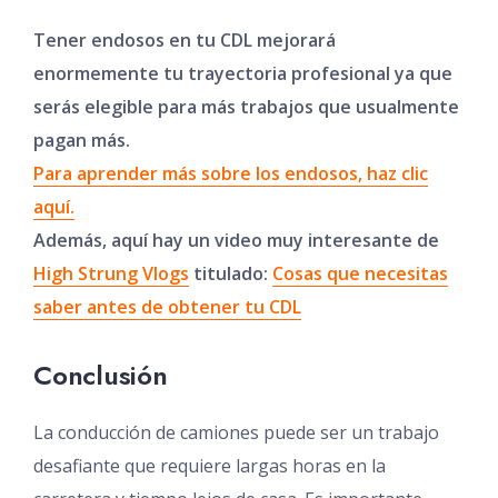
Tener endosos en tu CDL mejorará
enormemente tu trayectoria profesional ya que
serás elegible para más trabajos que usualmente
pagan más.
Para aprender más sobre los endosos, haz clic
aquí.
Además, aquí hay un video muy interesante de
High Strung Vlogs
titulado:
Cosas que necesitas
saber antes de obtener tu CDL
Conclusión
La conducción de camiones puede ser un trabajo
desafiante que requiere largas horas en la