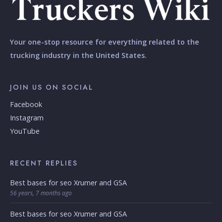
Your one-stop resource for everything related to the
trucking industry in the United States.
JOIN US ON SOCIAL
Facebook
Instagram
YouTube
RECENT REPLIES
Best bases for seo Xrumer and GSA
56 years, 7 months ago
Best bases for seo Xrumer and GSA