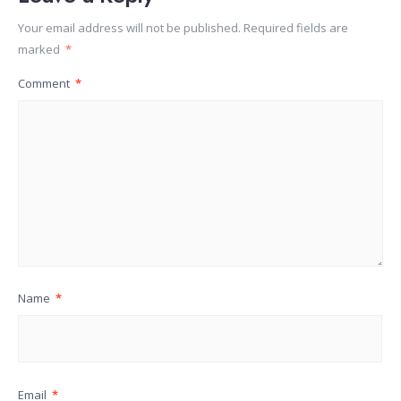
Your email address will not be published.
Required fields are
marked
*
Comment
*
Name
*
Email
*