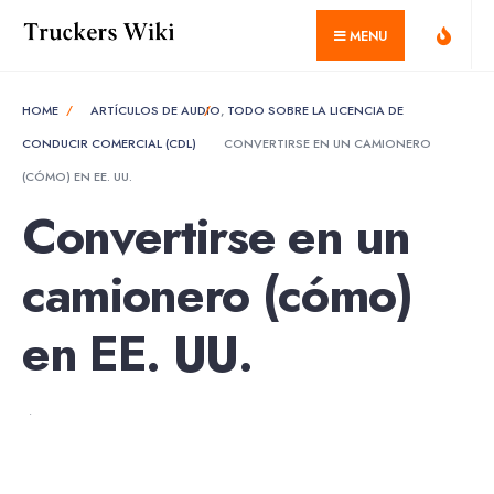
MENU
HOME
ARTÍCULOS DE AUDIO
,
TODO SOBRE LA LICENCIA DE
CONDUCIR COMERCIAL (CDL)
CONVERTIRSE EN UN CAMIONERO
(CÓMO) EN EE. UU.
Convertirse en un
camionero (cómo)
en EE. UU.
•