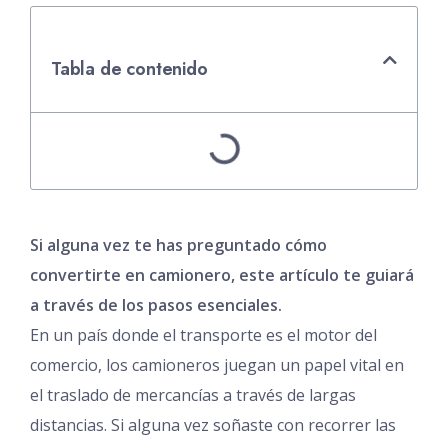
Tabla de contenido
Si alguna vez te has preguntado cómo
convertirte en camionero, este artículo te guiará
a través de los pasos esenciales.
En un país donde el transporte es el motor del
comercio, los camioneros juegan un papel vital en
el traslado de mercancías a través de largas
distancias. Si alguna vez soñaste con recorrer las