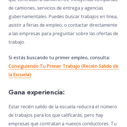
de camiones, servicios de entrega y agencias
gubernamentales. Puedes buscar trabajos en línea,
asistir a ferias de empleo, o contactar directamente
a las empresas para preguntar sobre las ofertas de
trabajo.
Si estás buscando tu primer empleo, consulta:
Consiguiendo Tu Primer Trabajo (Recién Salido de
la Escuela)
Gana experiencia:
Estar recién salido de la escuela reducirá el número
de trabajos para los que calificarás, pero hay
empresas que contratan a nuevos conductores. Tu