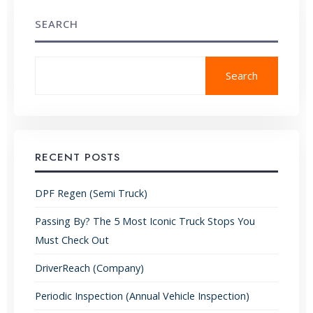
SEARCH
Search
RECENT POSTS
DPF Regen (Semi Truck)
Passing By? The 5 Most Iconic Truck Stops You
Must Check Out
DriverReach (Company)
Periodic Inspection (Annual Vehicle Inspection)