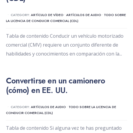
•
CATEGORY:
ARTÍCULO DE VÍDEO
•
ARTÍCULOS DE AUDIO
•
TODO SOBRE
LA LICENCIA DE CONDUCIR COMERCIAL (CDL)
Tabla de contenido Conducir un vehículo motorizado
comercial (CMV) requiere un conjunto diferente de
habilidades y conocimientos en comparación con la
...
Convertirse en un camionero
(cómo) en EE. UU.
•
CATEGORY:
ARTÍCULOS DE AUDIO
•
TODO SOBRE LA LICENCIA DE
CONDUCIR COMERCIAL (CDL)
Tabla de contenido Si alguna vez te has preguntado