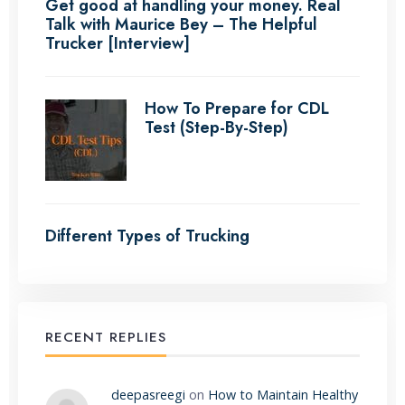
Get good at handling your money. Real
Talk with Maurice Bey – The Helpful
Trucker [Interview]
How To Prepare for CDL
Test (Step-By-Step)
Different Types of Trucking
RECENT REPLIES
deepasreegi
on
How to Maintain Healthy