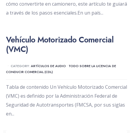
cómo convertirte en camionero, este artículo te guiará
a través de los pasos esenciales.En un país
...
Vehículo Motorizado Comercial
(VMC)
•
CATEGORY:
ARTÍCULOS DE AUDIO
•
TODO SOBRE LA LICENCIA DE
CONDUCIR COMERCIAL (CDL)
Tabla de contenido Un Vehículo Motorizado Comercial
(VMC) es definido por la Administración Federal de
Seguridad de Autotransportes (FMCSA, por sus siglas
en
...