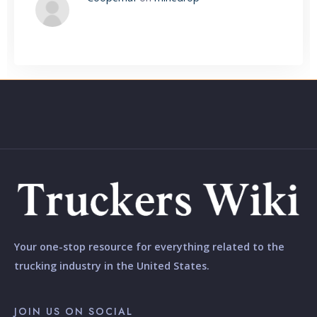
Your one-stop resource for everything related to the
trucking industry in the United States.
JOIN US ON SOCIAL