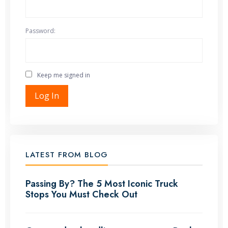
Password:
Keep me signed in
Log In
LATEST FROM BLOG
Passing By? The 5 Most Iconic Truck
Stops You Must Check Out